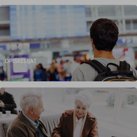
OPISKELIJAT