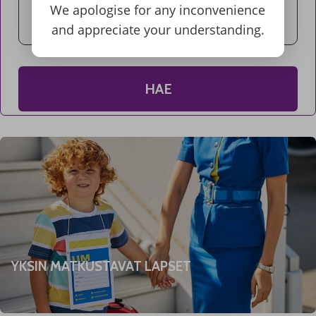
We apologise for any inconvenience
and appreciate your understanding.
HAE
YKSIN MATKUSTAVAT LAPSET